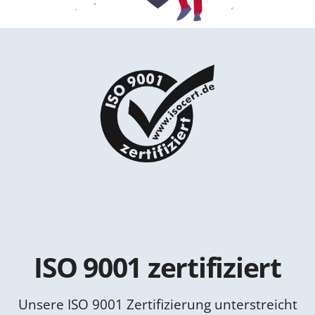
ISO 9001 zertifiziert
Unsere ISO 9001 Zertifizierung unterstreicht