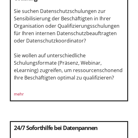
Sie suchen Datenschutzschulungen zur
Sensibilisierung der Beschäftigten in Ihrer
Organisation oder Qualifizierungsschulungen
für Ihren internen Datenschutzbeauftragten
oder Datenschutzkoordinator?
Sie wollen auf unterschiedliche
Schulungsformate (Präsenz, Webinar,
eLearning) zugreifen, um ressourcenschonend
Ihre Beschäftigten optimal zu qualifizieren?
mehr
24/7 Soforthilfe bei Datenpannen