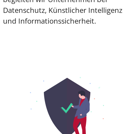
Datenschutz, Künstlicher Intelligenz
und Informationssicherheit.