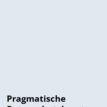
Pragmatische