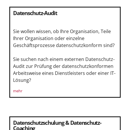
Datenschutz-Audit
Sie wollen wissen, ob Ihre Organisation, Teile
Ihrer Organisation oder einzelne
Geschäftsprozesse datenschutzkonform sind?
Sie suchen nach einem externen Datenschutz-
Audit zur Prüfung der datenschutzkonformen
Arbeitsweise eines Dienstleisters oder einer IT-
Lösung?
mehr
Datenschutzschulung & Datenschutz-
Coaching