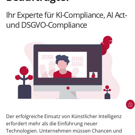
Ihr Experte für KI-Compliance, AI Act-
und DSGVO-Compliance
Der erfolgreiche Einsatz von Künstlicher Intelligenz
erfordert mehr als die Einführung neuer
Technologien. Unternehmen müssen Chancen und