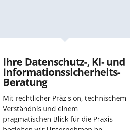
Ihre Datenschutz-, KI- und
Informationssicherheits-
Beratung
Mit rechtlicher Präzision, technischem
Verständnis und einem
pragmatischen Blick für die Praxis
begleiten wir Unternehmen bei