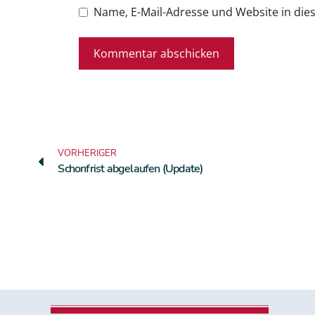
Name, E-Mail-Adresse und Website in di
VORHERIGER
Schonfrist abgelaufen (Update)