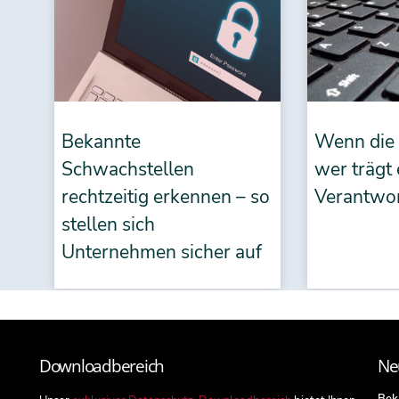
Bekannte
Wenn die 
Schwachstellen
wer trägt 
rechtzeitig erkennen – so
Verantwo
stellen sich
Unternehmen sicher auf
Downloadbereich
Ne
Beka