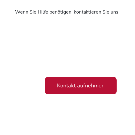
Wenn Sie Hilfe benötigen, kontaktieren Sie uns.
Kontakt aufnehmen