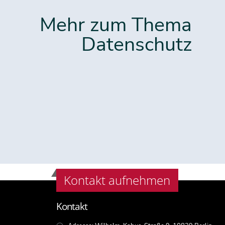
Mehr zum Thema
Datenschutz
Kontakt aufnehmen
Kontakt