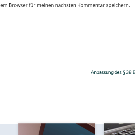
esem Browser für meinen nächsten Kommentar speichern.
Anpassung des § 38 