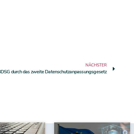
NÄCHSTER
BDSG durch das zweite Datenschutzanpassungsgesetz