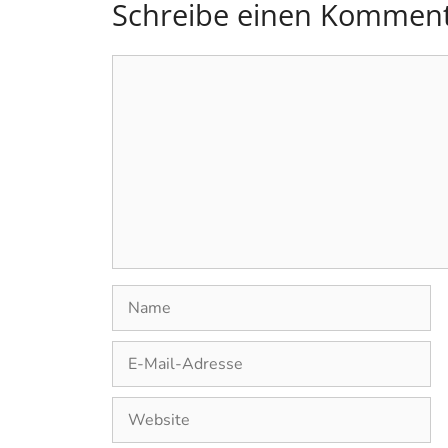
Schreibe einen Kommen