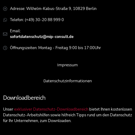
Adresse: Wilhelm-Kabus-Straße 9, 10829 Berlin
Telefon: (+49) 30-20 88 999 0
Email:
sofortdatenschutz@mip-consult.de
Öffnungszeiten: Montag - Freitag 9:00 bis 17:00Uhr
Impressum
Datenschutzinformationen
Downloadbereich
Unser
exklusiver Datenschutz-Downloadbereich
bietet Ihnen kostenlosen
Datenschutz-Arbeitshilfen sowie hilfreich Tipps rund um den Datenschutz
für Ihr Unternehmen, zum Downloaden.