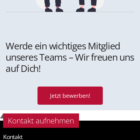
Werde ein wichtiges Mitglied
unseres Teams – Wir freuen uns
auf Dich!
Jetzt bewerben!
Kontakt aufnehmen
Kontakt