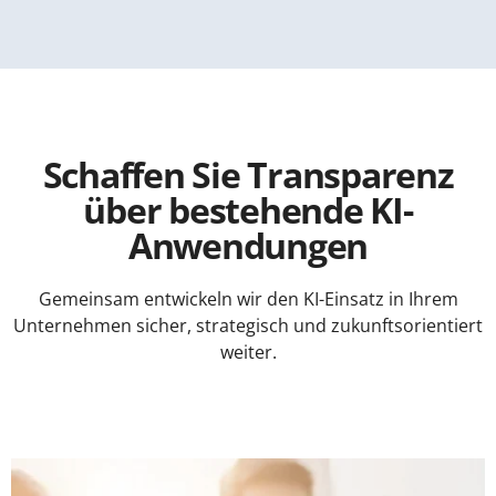
Schaffen Sie Transparenz
über bestehende KI-
Anwendungen
Gemeinsam entwickeln wir den KI-Einsatz in Ihrem
Unternehmen sicher, strategisch und zukunftsorientiert
weiter.