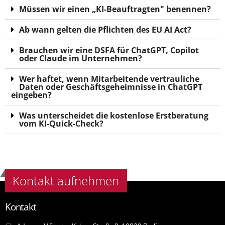
Müssen wir einen „KI-Beauftragten" benennen?
Ab wann gelten die Pflichten des EU AI Act?
Brauchen wir eine DSFA für ChatGPT, Copilot
oder Claude im Unternehmen?
Wer haftet, wenn Mitarbeitende vertrauliche
Daten oder Geschäftsgeheimnisse in ChatGPT
eingeben?
Was unterscheidet die kostenlose Erstberatung
vom KI-Quick-Check?
Kontakt aufnehmen
Kontakt