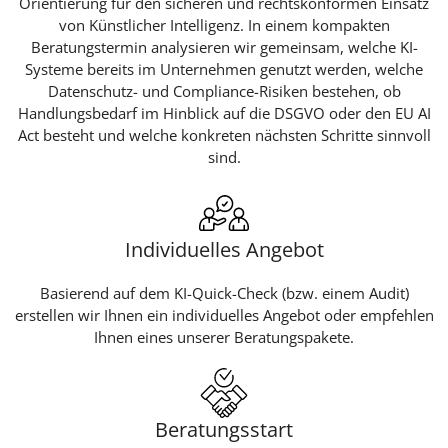
Orientierung für den sicheren und rechtskonformen Einsatz
von Künstlicher Intelligenz. In einem kompakten
Beratungstermin analysieren wir gemeinsam, welche KI-
Systeme bereits im Unternehmen genutzt werden, welche
Datenschutz- und Compliance-Risiken bestehen, ob
Handlungsbedarf im Hinblick auf die DSGVO oder den EU AI
Act besteht und welche konkreten nächsten Schritte sinnvoll
sind.
Individuelles Angebot
Basierend auf dem KI-Quick-Check (bzw. einem Audit)
erstellen wir Ihnen ein individuelles Angebot oder empfehlen
Ihnen eines unserer Beratungspakete.
Beratungsstart