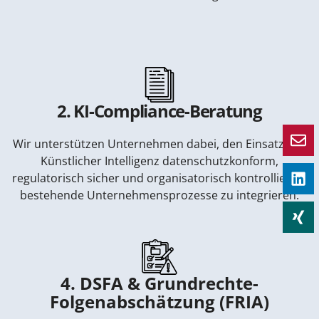
2. KI-Compliance-Beratung
Wir unterstützen Unternehmen dabei, den Einsatz von
Künstlicher Intelligenz datenschutzkonform,
regulatorisch sicher und organisatorisch kontrolliert in
bestehende Unternehmensprozesse zu integrieren.
4. DSFA & Grundrechte-
Folgenabschätzung (FRIA)