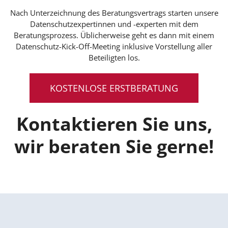
Nach Unterzeichnung des Beratungsvertrags starten unsere
Datenschutzexpertinnen und -experten mit dem
Beratungsprozess. Üblicherweise geht es dann mit einem
Datenschutz-Kick-Off-Meeting inklusive Vorstellung aller
Beteiligten los.
KOSTENLOSE ERSTBERATUNG
Kontaktieren Sie uns,
wir beraten Sie gerne!