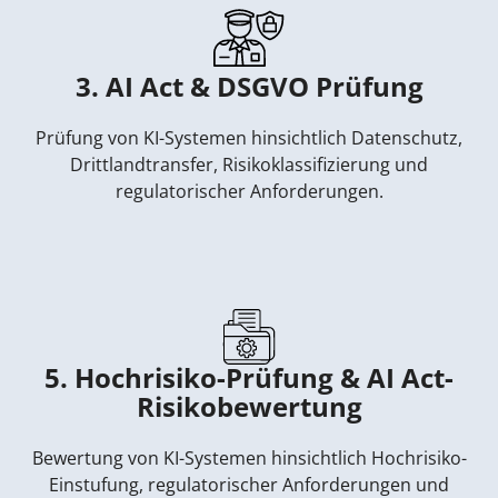
3. AI Act & DSGVO Prüfung
Prüfung von KI-Systemen hinsichtlich Datenschutz,
Drittlandtransfer, Risikoklassifizierung und
regulatorischer Anforderungen.
5. Hochrisiko-Prüfung & AI Act-
Risikobewertung
Bewertung von KI-Systemen hinsichtlich Hochrisiko-
Einstufung, regulatorischer Anforderungen und