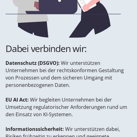
Dabei verbinden wir:
Datenschutz (DSGVO):
Wir unterstützen
Unternehmen bei der rechtskonformen Gestaltung
von Prozessen und dem sicheren Umgang mit
personenbezogenen Daten.
EU AI Act:
Wir begleiten Unternehmen bei der
Umsetzung regulatorischer Anforderungen rund um
den Einsatz von KI-Systemen.
Informationssicherheit:
Wir unterstützen dabei,
Risiken frühzeitig zu erkennen und geeignete