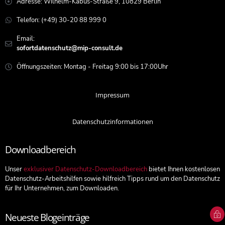
Adresse: Wilhelm-Kabus-Straße 9, 10829 Berlin
Telefon: (+49) 30-20 88 999 0
Email:
sofortdatenschutz@mip-consult.de
Öffnungszeiten: Montag - Freitag 9:00 bis 17:00Uhr
Impressum
Datenschutzinformationen
Downloadbereich
Unser
exklusiver Datenschutz-Downloadbereich
bietet Ihnen kostenlosen
Datenschutz-Arbeitshilfen sowie hilfreich Tipps rund um den Datenschutz
für Ihr Unternehmen, zum Downloaden.
Neueste Blogeinträge