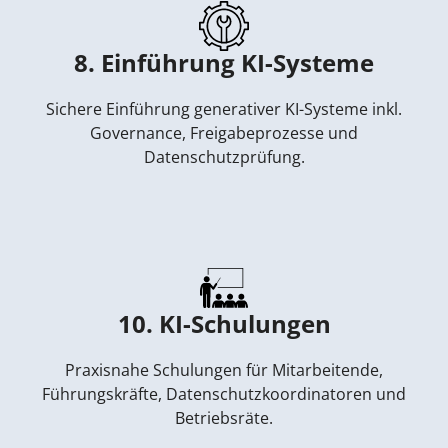
8. Einführung KI-Systeme
Sichere Einführung generativer KI-Systeme inkl.
Governance, Freigabeprozesse und
Datenschutzprüfung.
10. KI-Schulungen
Praxisnahe Schulungen für Mitarbeitende,
Führungskräfte, Datenschutzkoordinatoren und
Betriebsräte.