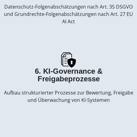
Datenschutz-Folgenabschätzungen nach Art. 35 DSGVO
und Grundrechte-Folgenabschätzungen nach Art. 27 EU
AI Act
6. KI-Governance &
Freigabeprozesse
Aufbau strukturierter Prozesse zur Bewertung, Freigabe
und Überwachung von KI-Systemen