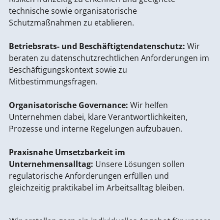
technische sowie organisatorische
Schutzmaßnahmen zu etablieren.
Betriebsrats- und Beschäftigtendatenschutz:
Wir
beraten zu datenschutzrechtlichen Anforderungen im
Beschäftigungskontext sowie zu
Mitbestimmungsfragen.
Organisatorische Governance:
Wir helfen
Unternehmen dabei, klare Verantwortlichkeiten,
Prozesse und interne Regelungen aufzubauen.
Praxisnahe Umsetzbarkeit im
Unternehmensalltag:
Unsere Lösungen sollen
regulatorische Anforderungen erfüllen und
gleichzeitig praktikabel im Arbeitsalltag bleiben.