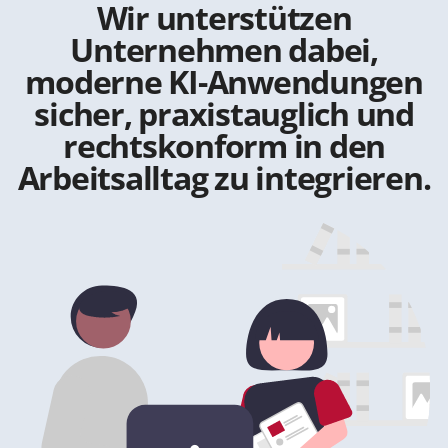
Wir unterstützen
Unternehmen dabei,
moderne KI-Anwendungen
sicher, praxistauglich und
rechtskonform in den
Arbeitsalltag zu integrieren.