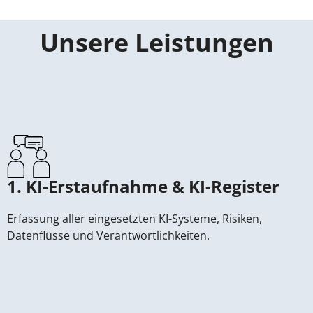
Unsere Leistungen
1. KI-Erstaufnahme & KI-Register
Erfassung aller eingesetzten KI-Systeme, Risiken,
Datenflüsse und Verantwortlichkeiten.