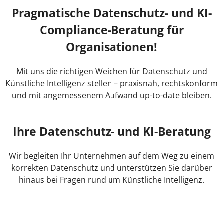
Pragmatische Datenschutz- und KI-
Compliance-Beratung für
Organisationen!
Mit uns die richtigen Weichen für Datenschutz und
Künstliche Intelligenz stellen – praxisnah, rechtskonform
und mit angemessenem Aufwand up-to-date bleiben.
Ihre Datenschutz- und KI-Beratung
Wir begleiten Ihr Unternehmen auf dem Weg zu einem
korrekten Datenschutz und unterstützen Sie darüber
hinaus bei Fragen rund um Künstliche Intelligenz.