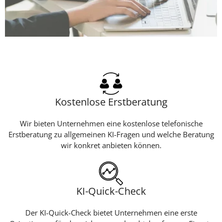
Kostenlose Erstberatung
Wir bieten Unternehmen eine kostenlose telefonische
Erstberatung zu allgemeinen KI-Fragen und welche Beratung
wir konkret anbieten können.
KI-Quick-Check
Der KI-Quick-Check bietet Unternehmen eine erste