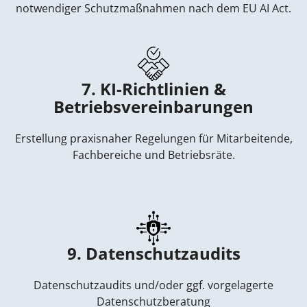
notwendiger Schutzmaßnahmen nach dem EU AI Act.
7. KI-Richtlinien &
Betriebsvereinbarungen
Erstellung praxisnaher Regelungen für Mitarbeitende,
Fachbereiche und Betriebsräte.
9. Datenschutzaudits
Datenschutzaudits und/oder ggf. vorgelagerte
Datenschutzberatung