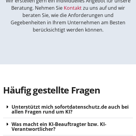
Wir erstellen gern ein individuelles Angebot für unsere
Beratung. Nehmen Sie
Kontakt
zu uns auf und wir
beraten Sie, wie die Anforderungen und
Gegebenheiten in Ihrem Unternehmen am Besten
berücksichtigt werden können.
Häufig gestellte Fragen
Unterstützt mich sofortdatenschutz.de auch bei
allen Fragen rund um KI?
Was macht ein KI-Beauftragter bzw. KI-
Verantwortlicher?