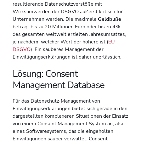
resultierende Datenschutzverstöße mit
Wirksamwerden der DSGVO äußerst kritisch für
Unternehmen werden. Die maximale
Geldbuße
beträgt bis zu 20 Millionen Euro oder bis zu 4%
des gesamten weltweit erzielten Jahresumsatzes,
je nachdem, welcher Wert der höhere ist (
EU
DSGVO
). Ein sauberes Management der
Einwilligungserklärungen ist daher unerlässlich.
Lösung: Consent
Management Database
Für das Datenschutz-Management von
Einwilligungserklärungen bietet sich gerade in den
dargestellten komplexeren Situationen der Einsatz
von einem Consent Management System an, also
eines Softwaresystems, das die eingeholten
Einwilligungen sauber verwaltet. Consent