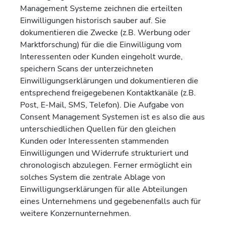
Management Systeme zeichnen die erteilten
Einwilligungen historisch sauber auf. Sie
dokumentieren die Zwecke (z.B. Werbung oder
Marktforschung) für die die Einwilligung vom
Interessenten oder Kunden eingeholt wurde,
speichern Scans der unterzeichneten
Einwilligungserklärungen und dokumentieren die
entsprechend freigegebenen Kontaktkanäle (z.B.
Post, E-Mail, SMS, Telefon). Die Aufgabe von
Consent Management Systemen ist es also die aus
unterschiedlichen Quellen für den gleichen
Kunden oder Interessenten stammenden
Einwilligungen und Widerrufe strukturiert und
chronologisch abzulegen. Ferner ermöglicht ein
solches System die zentrale Ablage von
Einwilligungserklärungen für alle Abteilungen
eines Unternehmens und gegebenenfalls auch für
weitere Konzernunternehmen.