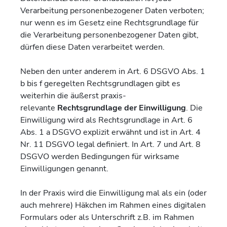
Verarbeitung personenbezogener Daten verboten;
nur wenn es im Gesetz eine Rechtsgrundlage für
die Verarbeitung personenbezogener Daten gibt,
dürfen diese Daten verarbeitet werden.
Neben den unter anderem in Art. 6 DSGVO Abs. 1
b bis f geregelten Rechtsgrundlagen gibt es
weiterhin die äußerst praxis-
relevante
Rechtsgrundlage der Einwilligung
. Die
Einwilligung wird als Rechtsgrundlage in Art. 6
Abs. 1 a DSGVO explizit erwähnt und ist in Art. 4
Nr. 11 DSGVO legal definiert. In Art. 7 und Art. 8
DSGVO werden Bedingungen für wirksame
Einwilligungen genannt.
In der Praxis wird die Einwilligung mal als ein (oder
auch mehrere) Häkchen im Rahmen eines digitalen
Formulars oder als Unterschrift z.B. im Rahmen