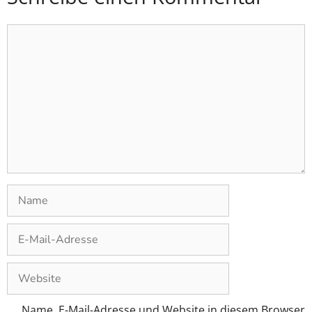
Name, E-Mail-Adresse und Website in diesem Browser