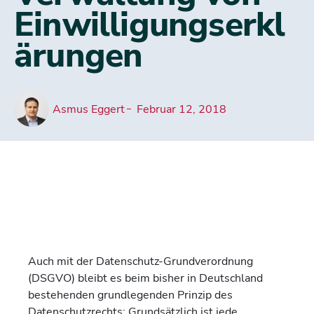
Einwilligungserkl
ärungen
Asmus Eggert
Februar 12, 2018
Auch mit der Datenschutz-Grundverordnung
(DSGVO) bleibt es beim bisher in Deutschland
bestehenden grundlegenden Prinzip des
Datenschutzrechts: Grundsätzlich ist jede