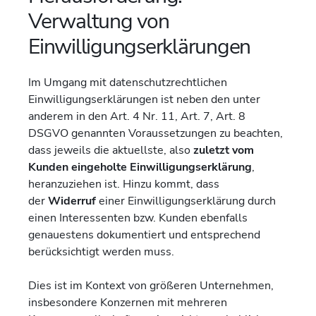
Verwaltung von
Einwilligungserklärungen
Im Umgang mit datenschutzrechtlichen
Einwilligungserklärungen ist neben den unter
anderem in den Art. 4 Nr. 11, Art. 7, Art. 8
DSGVO genannten Voraussetzungen zu beachten,
dass jeweils die aktuellste, also
zuletzt vom
Kunden
eingeholte Einwilligungserklärung
,
heranzuziehen ist. Hinzu kommt, dass
der
Widerruf
einer Einwilligungserklärung durch
einen Interessenten bzw. Kunden ebenfalls
genauestens dokumentiert und entsprechend
berücksichtigt werden muss.
Dies ist im Kontext von größeren Unternehmen,
insbesondere Konzernen mit mehreren