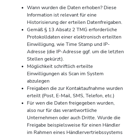
Wann wurden die Daten erhoben? Diese
Information ist relevant für eine
Historisierung der erteilen Datenfreigaben.
Gemäß § 13 Absatz 2 TMG erforderliche
Protokolldaten einer elektronisch erteilten
Einwilligung, wie Time Stamp und IP-
Adresse (die IP-Adresse ggf. um die letzten
Stellen gekürzt).
Möglichkeit schriftlich erteilte
Einwilligungen als Scan im System
abzulegen
Freigaben die zur Kontaktaufnahme wurden
erteilt (Post, E-Mail, SMS, Telefon, etc.)
Für wen die Daten freigegeben wurden,
also nur für das verantwortliche
Unternehmen oder auch Dritte. Wurde die
Freigabe beispielsweise für einen Händler
im Rahmen eines Händlervertriebssystems