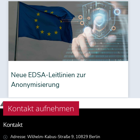
Neue EDSA-Leitlinien zur
Anonymisierung
Kontakt aufnehmen
Kontakt
Adresse: Wilhelm-Kabus-Straße 9, 10829 Berlin