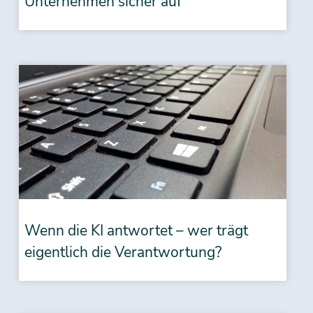
Unternehmen sicher auf
Wenn die KI antwortet – wer trägt
eigentlich die Verantwortung?