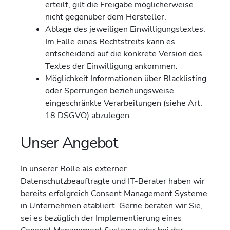
erteilt, gilt die Freigabe möglicherweise
nicht gegenüber dem Hersteller.
Ablage des jeweiligen Einwilligungstextes:
Im Falle eines Rechtstreits kann es
entscheidend auf die konkrete Version des
Textes der Einwilligung ankommen.
Möglichkeit Informationen über Blacklisting
oder Sperrungen beziehungsweise
eingeschränkte Verarbeitungen (siehe Art.
18 DSGVO) abzulegen.
Unser Angebot
In unserer Rolle als externer
Datenschutzbeauftragte und IT-Berater haben wir
bereits erfolgreich Consent Management Systeme
in Unternehmen etabliert. Gerne beraten wir Sie,
sei es bezüglich der Implementierung eines