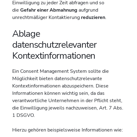
Einwilligung zu jeder Zeit abfragen und so
die
Gefahr einer Abmahnung
aufgrund
unrechtmäßiger Kontaktierung
reduzieren
.
Ablage
datenschutzrelevanter
Kontextinformationen
Ein Consent Management System sollte die
Möglichkeit bieten datenschutzrelevante
Kontextinformationen abzuspeichern. Diese
Informationen können wichtig sein, da das
verantwortliche Unternehmen in der Pflicht steht,
die Einwilligung jeweils nachzuweisen, Art. 7 Abs.
1 DSGVO.
Hierzu gehören beispielsweise Informationen wie: