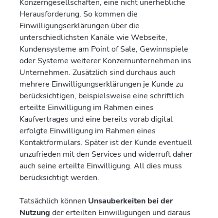
Konzerngesellschaften, eine nicht unerhebliche
Herausforderung. So kommen die
Einwilligungserklärungen über die
unterschiedlichsten Kanäle wie Webseite,
Kundensysteme am Point of Sale, Gewinnspiele
oder Systeme weiterer Konzernunternehmen ins
Unternehmen. Zusätzlich sind durchaus auch
mehrere Einwilligungserklärungen je Kunde zu
berücksichtigen, beispielsweise eine schriftlich
erteilte Einwilligung im Rahmen eines
Kaufvertrages und eine bereits vorab digital
erfolgte Einwilligung im Rahmen eines
Kontaktformulars. Später ist der Kunde eventuell
unzufrieden mit den Services und widerruft daher
auch seine erteilte Einwilligung. All dies muss
berücksichtigt werden.
Tatsächlich können
Unsauberkeiten bei der
Nutzung
der erteilten Einwilligungen und daraus