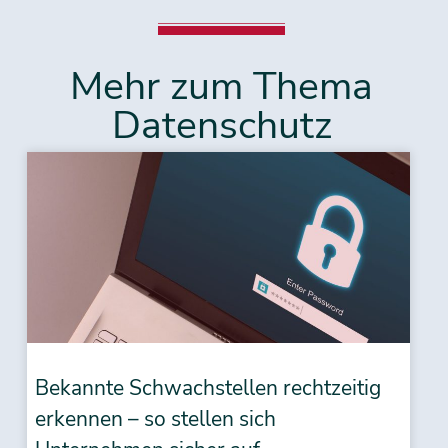
Mehr zum Thema
Datenschutz
Bekannte Schwachstellen rechtzeitig
erkennen – so stellen sich