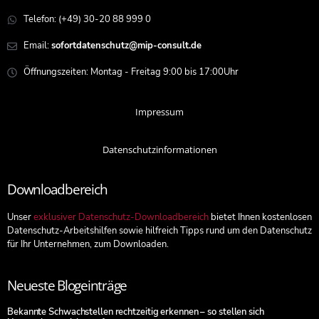
Telefon: (+49) 30-20 88 999 0
Email:
sofortdatenschutz@mip-consult.de
Öffnungszeiten: Montag - Freitag 9:00 bis 17:00Uhr
Impressum
Datenschutzinformationen
Downloadbereich
Unser
exklusiver Datenschutz-Downloadbereich
bietet Ihnen kostenlosen
Datenschutz-Arbeitshilfen sowie hilfreich Tipps rund um den Datenschutz
für Ihr Unternehmen, zum Downloaden.
Neueste Blogeinträge
Bekannte Schwachstellen rechtzeitig erkennen – so stellen sich