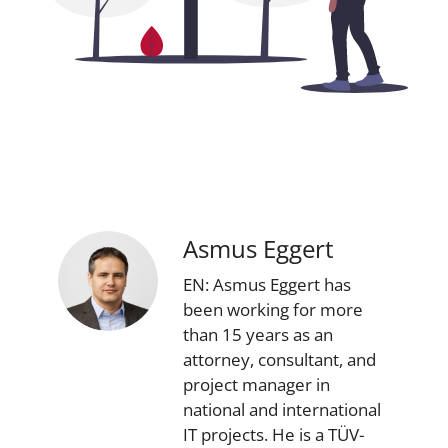
Asmus Eggert
EN: Asmus Eggert has
been working for more
than 15 years as an
attorney, consultant, and
project manager in
national and international
IT projects. He is a TÜV-