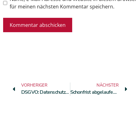
für meinen nächsten Kommentar speichern.
VORHERIGER
NÄCHSTER
DSGVO: Datenschutz-Folgenabschätzung
Schonfrist abgelaufen (Update)