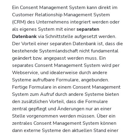
Ein Consent Management System kann direkt im
Customer Relationship Management System
(CRM) des Unternehmens integriert werden oder
als eigenes System mit einer
separaten
Datenbank
via Schnittstelle aufgesetzt werden.
Der Vorteil einer separaten Datenbank ist, dass die
bestehende Systemlandschaft nicht fundamental
geändert bzw. angepasst werden muss. Ein
separates Consent Management System wird per
Webservice, und idealerweise durch andere
Systeme aufrufbare Formulare, angebunden.
Fertige Formulare in einem Consent Management
System zum Aufruf durch andere Systeme bieten
den zusätzlichen Vorteil, dass die Formulare
zentral gepflegt und Änderungen nur an einer
Stelle vorgenommen werden müssen. Über ein
zentrales Consent Management System können
dann externe Systeme den aktuellen Stand einer