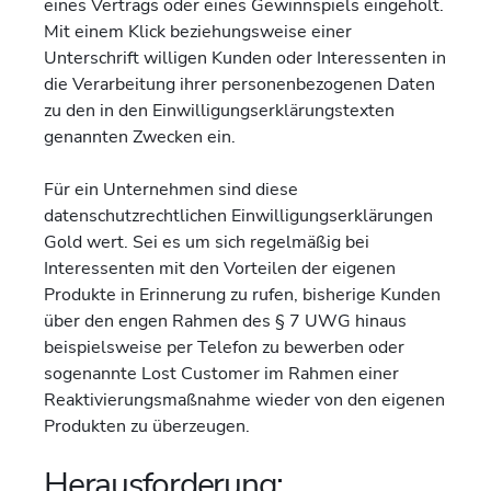
eines Vertrags oder eines Gewinnspiels eingeholt.
Mit einem Klick beziehungsweise einer
Unterschrift willigen Kunden oder Interessenten in
die Verarbeitung ihrer personenbezogenen Daten
zu den in den Einwilligungserklärungstexten
genannten Zwecken ein.
Für ein Unternehmen sind diese
datenschutzrechtlichen Einwilligungserklärungen
Gold wert. Sei es um sich regelmäßig bei
Interessenten mit den Vorteilen der eigenen
Produkte in Erinnerung zu rufen, bisherige Kunden
über den engen Rahmen des § 7 UWG hinaus
beispielsweise per Telefon zu bewerben oder
sogenannte Lost Customer im Rahmen einer
Reaktivierungsmaßnahme wieder von den eigenen
Produkten zu überzeugen.
Herausforderung: