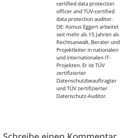
certified data protection
officer and TÜV-certified
data protection auditor.
DE: Asmus Eggert arbeitet
seit mehr als 15 Jahren als
Rechtsanwalt, Berater und
Projektleiter in nationalen
und internationalen IT-
Projekten. Er ist TÜV
zertifizierter
Datenschutzbeauftragter
und TÜV zertifizierter
Datenschutz-Auditor.
Schreibe einen Kommentar