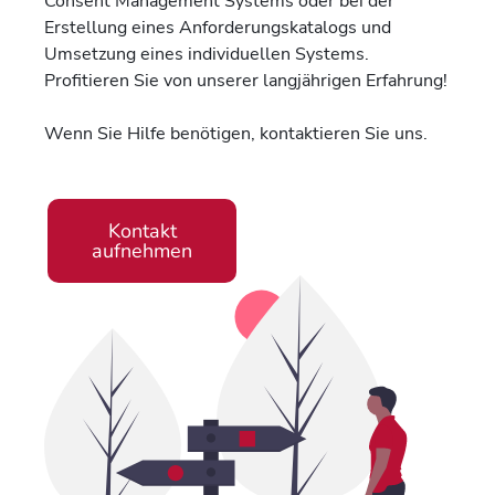
Consent Management Systems oder bei der
Erstellung eines Anforderungskatalogs und
Umsetzung eines individuellen Systems.
Profitieren Sie von unserer langjährigen Erfahrung!
Wenn Sie Hilfe benötigen, kontaktieren Sie uns.
Kontakt
aufnehmen