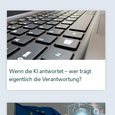
Wenn die KI antwortet – wer trägt
eigentlich die Verantwortung?