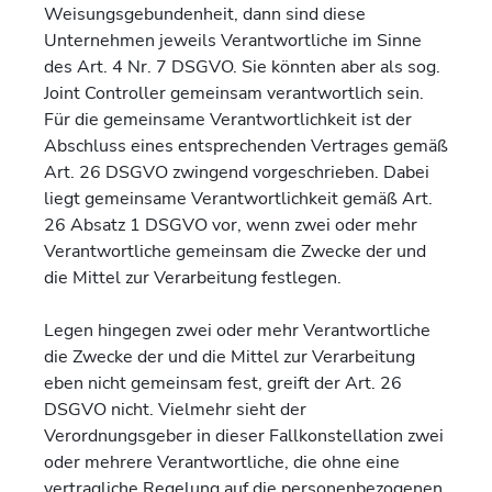
Weisungsgebundenheit, dann sind diese
Unternehmen jeweils Verantwortliche im Sinne
des Art. 4 Nr. 7 DSGVO. Sie könnten aber als sog.
Joint Controller gemeinsam verantwortlich sein.
Für die gemeinsame Verantwortlichkeit ist der
Abschluss eines entsprechenden Vertrages gemäß
Art. 26 DSGVO zwingend vorgeschrieben. Dabei
liegt gemeinsame Verantwortlichkeit gemäß Art.
26 Absatz 1 DSGVO vor, wenn zwei oder mehr
Verantwortliche gemeinsam die Zwecke der und
die Mittel zur Verarbeitung festlegen.
Legen hingegen zwei oder mehr Verantwortliche
die Zwecke der und die Mittel zur Verarbeitung
eben nicht gemeinsam fest, greift der Art. 26
DSGVO nicht. Vielmehr sieht der
Verordnungsgeber in dieser Fallkonstellation zwei
oder mehrere Verantwortliche, die ohne eine
vertragliche Regelung auf die personenbezogenen