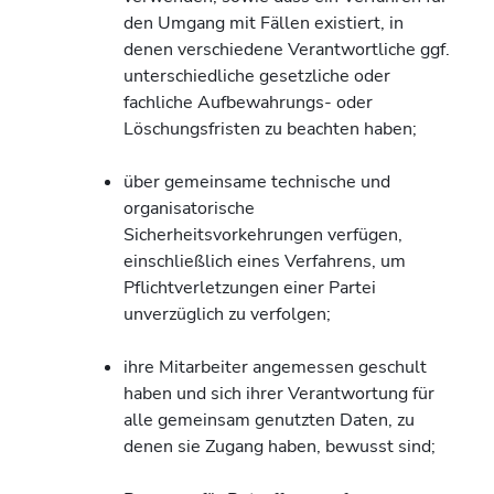
den Umgang mit Fällen existiert, in
denen verschiedene Verantwortliche ggf.
unterschiedliche gesetzliche oder
fachliche Aufbewahrungs- oder
Löschungsfristen zu beachten haben;
über gemeinsame technische und
organisatorische
Sicherheitsvorkehrungen verfügen,
einschließlich eines Verfahrens, um
Pflichtverletzungen einer Partei
unverzüglich zu verfolgen;
ihre Mitarbeiter angemessen geschult
haben und sich ihrer Verantwortung für
alle gemeinsam genutzten Daten, zu
denen sie Zugang haben, bewusst sind;