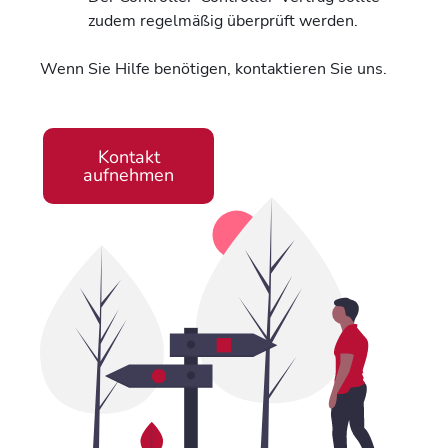
zudem regelmäßig überprüft werden.
Wenn Sie Hilfe benötigen, kontaktieren Sie uns.
Kontakt
aufnehmen