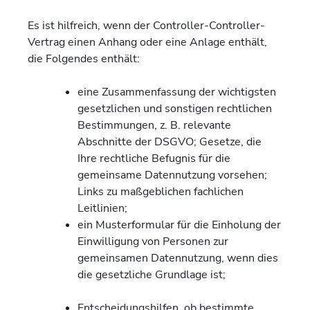
Es ist hilfreich, wenn der Controller-Controller-
Vertrag einen Anhang oder eine Anlage enthält,
die Folgendes enthält:
eine Zusammenfassung der wichtigsten
gesetzlichen und sonstigen rechtlichen
Bestimmungen, z. B. relevante
Abschnitte der DSGVO; Gesetze, die
Ihre rechtliche Befugnis für die
gemeinsame Datennutzung vorsehen;
Links zu maßgeblichen fachlichen
Leitlinien;
ein Musterformular für die Einholung der
Einwilligung von Personen zur
gemeinsamen Datennutzung, wenn dies
die gesetzliche Grundlage ist;
Entscheidungshilfen, ob bestimmte