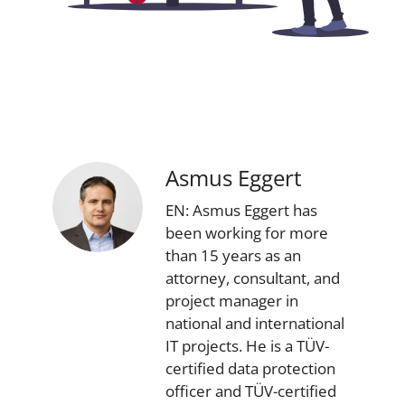
Asmus Eggert
EN: Asmus Eggert has
been working for more
than 15 years as an
attorney, consultant, and
project manager in
national and international
IT projects. He is a TÜV-
certified data protection
officer and TÜV-certified