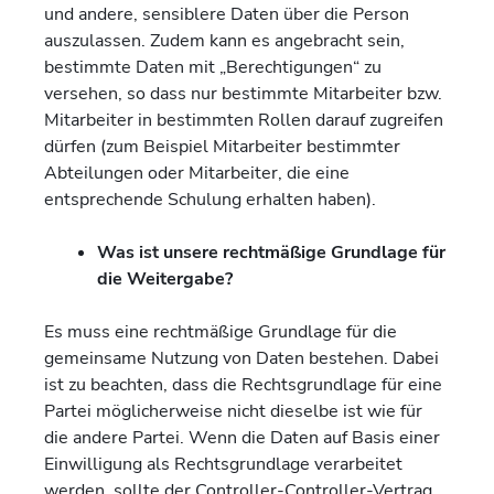
und andere, sensiblere Daten über die Person
auszulassen. Zudem kann es angebracht sein,
bestimmte Daten mit „Berechtigungen“ zu
versehen, so dass nur bestimmte Mitarbeiter bzw.
Mitarbeiter in bestimmten Rollen darauf zugreifen
dürfen (zum Beispiel Mitarbeiter bestimmter
Abteilungen oder Mitarbeiter, die eine
entsprechende Schulung erhalten haben).
Was ist unsere rechtmäßige Grundlage für
die Weitergabe?
Es muss eine rechtmäßige Grundlage für die
gemeinsame Nutzung von Daten bestehen. Dabei
ist zu beachten, dass die Rechtsgrundlage für eine
Partei möglicherweise nicht dieselbe ist wie für
die andere Partei. Wenn die Daten auf Basis einer
Einwilligung als Rechtsgrundlage verarbeitet
werden, sollte der Controller-Controller-Vertrag