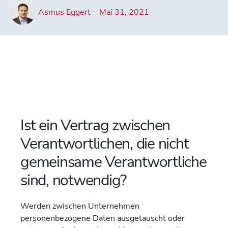
Asmus Eggert
Mai 31, 2021
Ist ein Vertrag zwischen
Verantwortlichen, die nicht
gemeinsame Verantwortliche
sind, notwendig?
Werden zwischen Unternehmen
personenbezogene Daten ausgetauscht oder