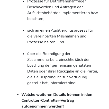
Prozesse für Betroffenenanfragen,
Beschwerden und Anfragen der
Aufsichtsbehörden implementieren bzw.
beachten;
sich an einen Auditierungsprozess für
die vereinbarten Maßnahmen und
Prozesse halten; und
über die Beendigung der
Zusammenarbeit, einschließlich der
Löschung der gemeinsam genutzten
Daten oder ihrer Rückgabe an die Partei,
die sie ursprünglich zur Verfügung
gestellt hat, informiert sind.
Welche weiteren Details können in den
Controller-Controller-Vertrag
aufgenommen werden?