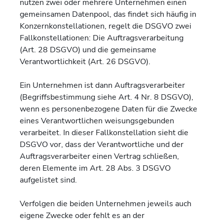
nutzen zwei oder mehrere Unternehmen einen
gemeinsamen Datenpool, das findet sich häufig in
Konzernkonstellationen, regelt die DSGVO zwei
Fallkonstellationen: Die Auftragsverarbeitung
(Art. 28 DSGVO) und die gemeinsame
Verantwortlichkeit (Art. 26 DSGVO).
Ein Unternehmen ist dann Auftragsverarbeiter
(Begriffsbestimmung siehe Art. 4 Nr. 8 DSGVO),
wenn es personenbezogene Daten für die Zwecke
eines Verantwortlichen weisungsgebunden
verarbeitet. In dieser Fallkonstellation sieht die
DSGVO vor, dass der Verantwortliche und der
Auftragsverarbeiter einen Vertrag schließen,
deren Elemente im Art. 28 Abs. 3 DSGVO
aufgelistet sind.
Verfolgen die beiden Unternehmen jeweils auch
eigene Zwecke oder fehlt es an der