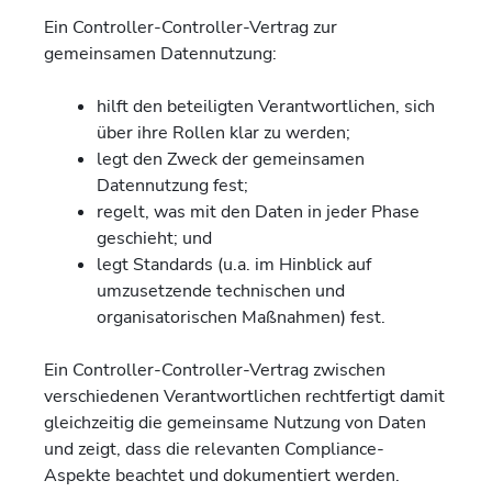
Ein Controller-Controller-Vertrag zur
gemeinsamen Datennutzung:
hilft den beteiligten Verantwortlichen, sich
über ihre Rollen klar zu werden;
legt den Zweck der gemeinsamen
Datennutzung fest;
regelt, was mit den Daten in jeder Phase
geschieht; und
legt Standards (u.a. im Hinblick auf
umzusetzende technischen und
organisatorischen Maßnahmen) fest.
Ein Controller-Controller-Vertrag zwischen
verschiedenen Verantwortlichen rechtfertigt damit
gleichzeitig die gemeinsame Nutzung von Daten
und zeigt, dass die relevanten Compliance-
Aspekte beachtet und dokumentiert werden.