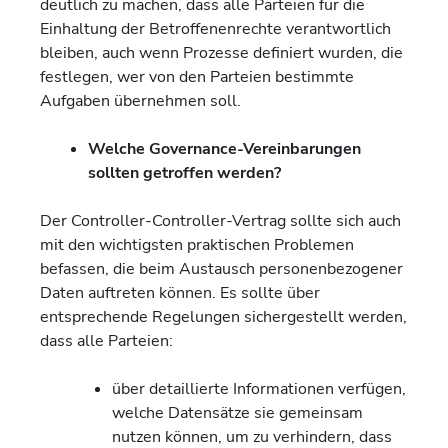
deutlich zu machen, dass alle Parteien für die
Einhaltung der Betroffenenrechte verantwortlich
bleiben, auch wenn Prozesse definiert wurden, die
festlegen, wer von den Parteien bestimmte
Aufgaben übernehmen soll.
Welche Governance-Vereinbarungen
sollten getroffen werden?
Der Controller-Controller-Vertrag sollte sich auch
mit den wichtigsten praktischen Problemen
befassen, die beim Austausch personenbezogener
Daten auftreten können. Es sollte über
entsprechende Regelungen sichergestellt werden,
dass alle Parteien:
über detaillierte Informationen verfügen,
welche Datensätze sie gemeinsam
nutzen können, um zu verhindern, dass