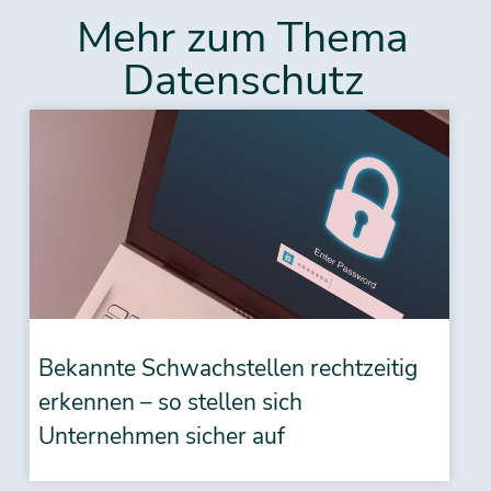
Mehr zum Thema
Datenschutz
Bekannte Schwachstellen rechtzeitig
erkennen – so stellen sich
Unternehmen sicher auf