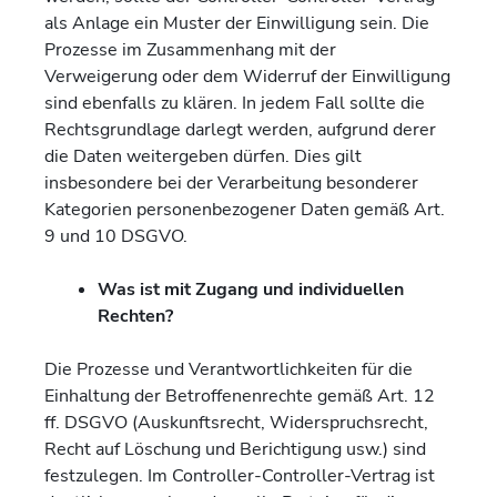
als Anlage ein Muster der Einwilligung sein. Die
Prozesse im Zusammenhang mit der
Verweigerung oder dem Widerruf der Einwilligung
sind ebenfalls zu klären. In jedem Fall sollte die
Rechtsgrundlage darlegt werden, aufgrund derer
die Daten weitergeben dürfen. Dies gilt
insbesondere bei der Verarbeitung besonderer
Kategorien personenbezogener Daten gemäß Art.
9 und 10 DSGVO.
Was ist mit Zugang und individuellen
Rechten?
Die Prozesse und Verantwortlichkeiten für die
Einhaltung der Betroffenenrechte gemäß Art. 12
ff. DSGVO (Auskunftsrecht, Widerspruchsrecht,
Recht auf Löschung und Berichtigung usw.) sind
festzulegen. Im Controller-Controller-Vertrag ist