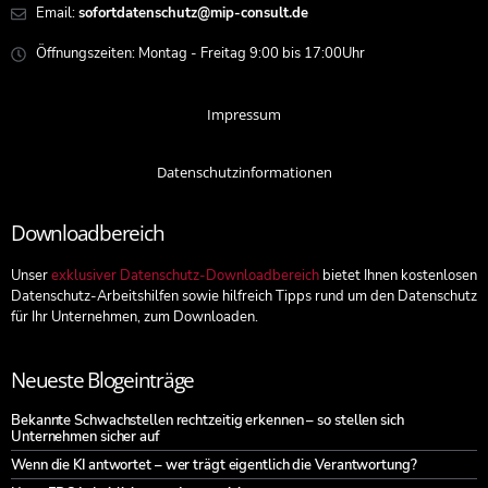
Email:
sofortdatenschutz@mip-consult.de
Öffnungszeiten: Montag - Freitag 9:00 bis 17:00Uhr
Impressum
Datenschutzinformationen
Downloadbereich
Unser
exklusiver Datenschutz-Downloadbereich
bietet Ihnen kostenlosen
Datenschutz-Arbeitshilfen sowie hilfreich Tipps rund um den Datenschutz
für Ihr Unternehmen, zum Downloaden.
Neueste Blogeinträge
Bekannte Schwachstellen rechtzeitig erkennen – so stellen sich
Unternehmen sicher auf
Wenn die KI antwortet – wer trägt eigentlich die Verantwortung?