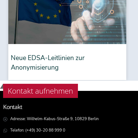
Neue EDSA-Leitlinien zur
Anonymisierung
Kontakt aufnehmen
Kontakt
Adresse: Wilhelm-Kabus-Straße 9, 10829 Berlin
Telefon: (+49) 30-20 88 999 0