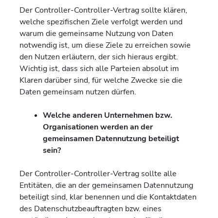
Der Controller-Controller-Vertrag sollte klären,
welche spezifischen Ziele verfolgt werden und
warum die gemeinsame Nutzung von Daten
notwendig ist, um diese Ziele zu erreichen sowie
den Nutzen erläutern, der sich hieraus ergibt.
Wichtig ist, dass sich alle Parteien absolut im
Klaren darüber sind, für welche Zwecke sie die
Daten gemeinsam nutzen dürfen.
Welche anderen Unternehmen bzw.
Organisationen werden an der
gemeinsamen Datennutzung beteiligt
sein?
Der Controller-Controller-Vertrag sollte alle
Entitäten, die an der gemeinsamen Datennutzung
beteiligt sind, klar benennen und die Kontaktdaten
des Datenschutzbeauftragten bzw. eines