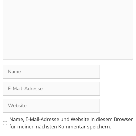
Name, E-Mail-Adresse und Website in diesem Browser
für meinen nächsten Kommentar speichern.