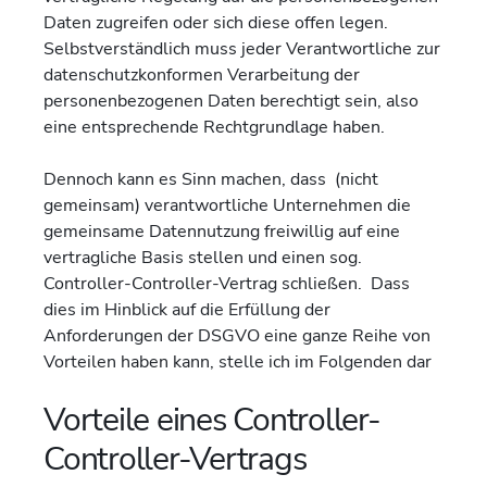
Daten zugreifen oder sich diese offen legen.
Selbstverständlich muss jeder Verantwortliche zur
datenschutzkonformen Verarbeitung der
personenbezogenen Daten berechtigt sein, also
eine entsprechende Rechtgrundlage haben.
Dennoch kann es Sinn machen, dass (nicht
gemeinsam) verantwortliche Unternehmen die
gemeinsame Datennutzung freiwillig auf eine
vertragliche Basis stellen und einen sog.
Controller-Controller-Vertrag schließen. Dass
dies im Hinblick auf die Erfüllung der
Anforderungen der DSGVO eine ganze Reihe von
Vorteilen haben kann, stelle ich im Folgenden dar
Vorteile eines Controller-
Controller-Vertrags