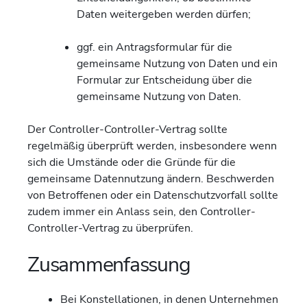
Daten weitergeben werden dürfen;
ggf. ein Antragsformular für die
gemeinsame Nutzung von Daten und ein
Formular zur Entscheidung über die
gemeinsame Nutzung von Daten.
Der Controller-Controller-Vertrag sollte
regelmäßig überprüft werden, insbesondere wenn
sich die Umstände oder die Gründe für die
gemeinsame Datennutzung ändern. Beschwerden
von Betroffenen oder ein Datenschutzvorfall sollte
zudem immer ein Anlass sein, den Controller-
Controller-Vertrag zu überprüfen.
Zusammenfassung
Bei Konstellationen, in denen Unternehmen