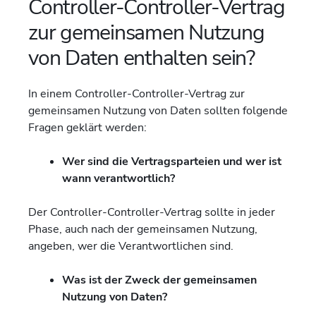
Controller-Controller-Vertrag
zur gemeinsamen Nutzung
von Daten enthalten sein?
In einem Controller-Controller-Vertrag zur
gemeinsamen Nutzung von Daten sollten folgende
Fragen geklärt werden:
Wer sind die Vertragsparteien und wer ist
wann verantwortlich?
Der Controller-Controller-Vertrag sollte in jeder
Phase, auch nach der gemeinsamen Nutzung,
angeben, wer die Verantwortlichen sind.
Was ist der Zweck der gemeinsamen
Nutzung von Daten?