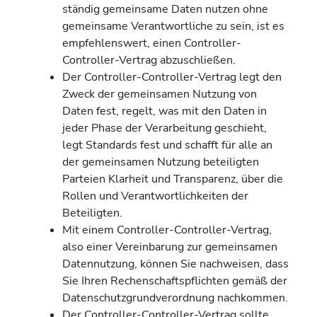
ständig gemeinsame Daten nutzen ohne
gemeinsame Verantwortliche zu sein, ist es
empfehlenswert, einen Controller-
Controller-Vertrag abzuschließen.
Der Controller-Controller-Vertrag legt den
Zweck der gemeinsamen Nutzung von
Daten fest, regelt, was mit den Daten in
jeder Phase der Verarbeitung geschieht,
legt Standards fest und schafft für alle an
der gemeinsamen Nutzung beteiligten
Parteien Klarheit und Transparenz, über die
Rollen und Verantwortlichkeiten der
Beteiligten.
Mit einem Controller-Controller-Vertrag,
also einer Vereinbarung zur gemeinsamen
Datennutzung, können Sie nachweisen, dass
Sie Ihren Rechenschaftspflichten gemäß der
Datenschutzgrundverordnung nachkommen.
Der Controller-Controller-Vertrag sollte