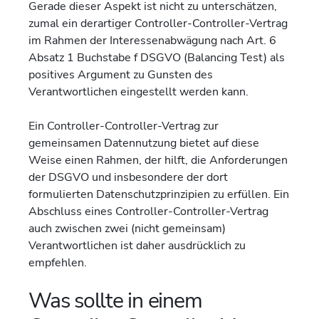
Gerade dieser Aspekt ist nicht zu unterschätzen,
zumal ein derartiger Controller-Controller-Vertrag
im Rahmen der Interessenabwägung nach Art. 6
Absatz 1 Buchstabe f DSGVO (Balancing Test) als
positives Argument zu Gunsten des
Verantwortlichen eingestellt werden kann.
Ein Controller-Controller-Vertrag zur
gemeinsamen Datennutzung bietet auf diese
Weise einen Rahmen, der hilft, die Anforderungen
der DSGVO und insbesondere der dort
formulierten Datenschutzprinzipien zu erfüllen. Ein
Abschluss eines Controller-Controller-Vertrag
auch zwischen zwei (nicht gemeinsam)
Verantwortlichen ist daher ausdrücklich zu
empfehlen.
Was sollte in einem