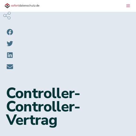
Controller-
Controller-
Vertrag