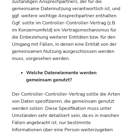
zuständigen Ansprechpartners, der für die
gemeinsame Datennutzung verantwortlich ist, und
ggf. weitere wichtige Ansprechpartner enthalten.
Ggf. sollte im Controller-Controller-Vertrag (z.B.
im Konzernumfeld) ein Vertragsmechanismus für
die Einbeziehung weiterer Entitäten bzw. für den
Umgang mit Fällen, in denen eine Entität von der
gemeinsamen Nutzung ausgeschlossen werden
muss, vorgesehen werden.
Welche Datenelemente werden
gemeinsam genutzt?
Der Controller-Controller-Vertrag sollte die Arten
von Daten spezifizieren, die gemeinsam genutzt
werden sollen. Diese Spezifikation muss unter
Umständen sehr detailliert sein, da es in manchen
Fällen angebracht ist, nur bestimmte
Informationen über eine Person weiterzugeben