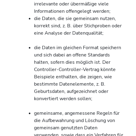
irrelevante oder übermäßige viele
Informationen offengelegt werden;
die Daten, die sie gemeinsam nutzen,
korrekt sind, z. B. über Stichproben oder
eine Analyse der Datenqualität;
die Daten im gleichen Format speichern
und sich dabei an offene Standards
halten, sofern dies möglich ist. Der
Controller-Controller-Vertrag könnte
Beispiele enthalten, die zeigen, wie
bestimmte Datenelemente, z. B.
Geburtsdaten, aufgezeichnet oder
konvertiert werden sollen;
gemeinsame, angemessene Regeln für
die Aufbewahrung und Löschung von
gemeinsam genutzten Daten
verwenden, sowie dass ein Verfahren für