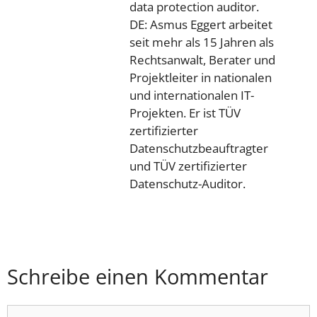
data protection auditor.
DE: Asmus Eggert arbeitet
seit mehr als 15 Jahren als
Rechtsanwalt, Berater und
Projektleiter in nationalen
und internationalen IT-
Projekten. Er ist TÜV
zertifizierter
Datenschutzbeauftragter
und TÜV zertifizierter
Datenschutz-Auditor.
Schreibe einen Kommentar