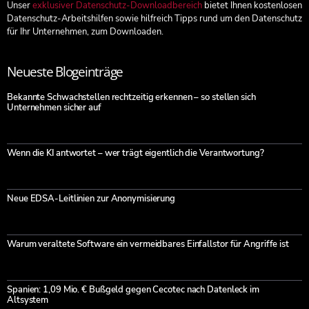
Unser
exklusiver Datenschutz-Downloadbereich
bietet Ihnen kostenlosen
Datenschutz-Arbeitshilfen sowie hilfreich Tipps rund um den Datenschutz
für Ihr Unternehmen, zum Downloaden.
Neueste Blogeinträge
Bekannte Schwachstellen rechtzeitig erkennen – so stellen sich
Unternehmen sicher auf
Wenn die KI antwortet – wer trägt eigentlich die Verantwortung?
Neue EDSA-Leitlinien zur Anonymisierung
Warum veraltete Software ein vermeidbares Einfallstor für Angriffe ist
Spanien: 1,09 Mio. € Bußgeld gegen Cecotec nach Datenleck im
Altsystem