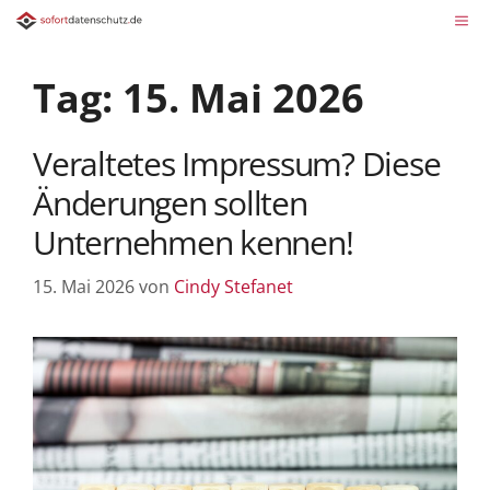
Tag:
15. Mai 2026
Veraltetes Impressum? Diese
Änderungen sollten
Unternehmen kennen!
15. Mai 2026
von
Cindy Stefanet