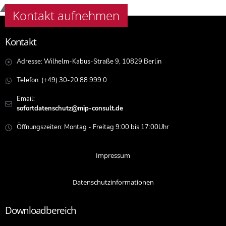
Kontakt aufnehmen
Kontakt
Adresse: Wilhelm-Kabus-Straße 9, 10829 Berlin
Telefon: (+49) 30-20 88 999 0
Email:
sofortdatenschutz@mip-consult.de
Öffnungszeiten: Montag - Freitag 9:00 bis 17:00Uhr
Impressum
Datenschutzinformationen
Downloadbereich