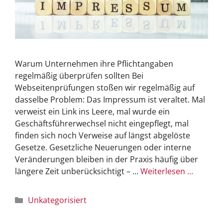
Warum Unternehmen ihre Pflichtangaben
regelmäßig überprüfen sollten Bei
Webseitenprüfungen stoßen wir regelmäßig auf
dasselbe Problem: Das Impressum ist veraltet. Mal
verweist ein Link ins Leere, mal wurde ein
Geschäftsführerwechsel nicht eingepflegt, mal
finden sich noch Verweise auf längst abgelöste
Gesetze. Gesetzliche Neuerungen oder interne
Veränderungen bleiben in der Praxis häufig über
längere Zeit unberücksichtigt – …
Weiterlesen …
Unkategorisiert