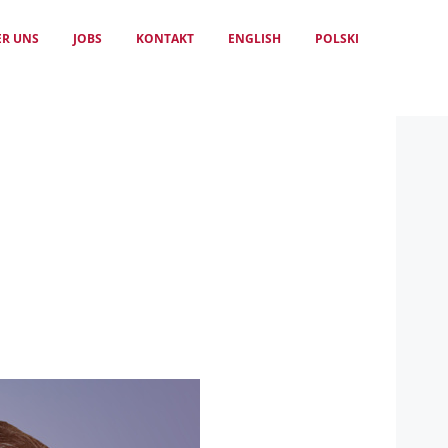
ER UNS
JOBS
KONTAKT
ENGLISH
POLSKI