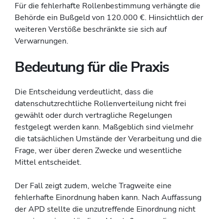
Für die fehlerhafte Rollenbestimmung verhängte die
Behörde ein Bußgeld von 120.000 €. Hinsichtlich der
weiteren Verstöße beschränkte sie sich auf
Verwarnungen.
Bedeutung für die Praxis
Die Entscheidung verdeutlicht, dass die
datenschutzrechtliche Rollenverteilung nicht frei
gewählt oder durch vertragliche Regelungen
festgelegt werden kann. Maßgeblich sind vielmehr
die tatsächlichen Umstände der Verarbeitung und die
Frage, wer über deren Zwecke und wesentliche
Mittel entscheidet.
Der Fall zeigt zudem, welche Tragweite eine
fehlerhafte Einordnung haben kann. Nach Auffassung
der APD stellte die unzutreffende Einordnung nicht