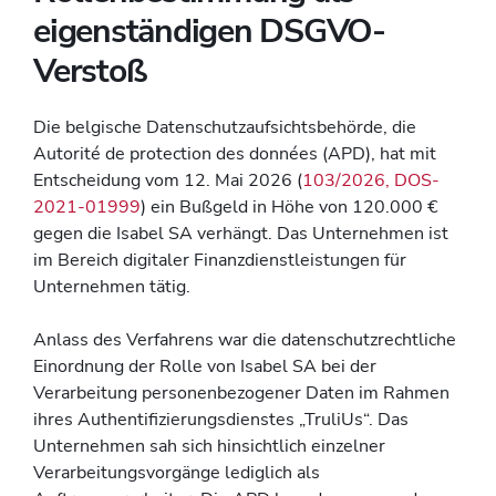
eigenständigen DSGVO-
Verstoß
Die belgische Datenschutzaufsichtsbehörde, die
Autorité de protection des données (APD), hat mit
Entscheidung vom 12. Mai 2026 (
103/2026, DOS-
2021-01999
) ein Bußgeld in Höhe von 120.000 €
gegen die Isabel SA verhängt. Das Unternehmen ist
im Bereich digitaler Finanzdienstleistungen für
Unternehmen tätig.
Anlass des Verfahrens war die datenschutzrechtliche
Einordnung der Rolle von Isabel SA bei der
Verarbeitung personenbezogener Daten im Rahmen
ihres Authentifizierungsdienstes „TruliUs“. Das
Unternehmen sah sich hinsichtlich einzelner
Verarbeitungsvorgänge lediglich als