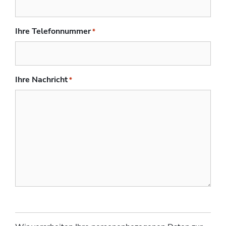
Ihre Telefonnummer
*
Ihre Nachricht
*