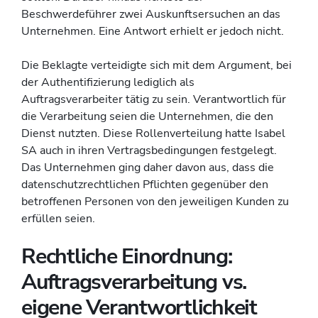
Beschwerdeführer zwei Auskunftsersuchen an das
Unternehmen. Eine Antwort erhielt er jedoch nicht.
Die Beklagte verteidigte sich mit dem Argument, bei
der Authentifizierung lediglich als
Auftragsverarbeiter tätig zu sein. Verantwortlich für
die Verarbeitung seien die Unternehmen, die den
Dienst nutzten. Diese Rollenverteilung hatte Isabel
SA auch in ihren Vertragsbedingungen festgelegt.
Das Unternehmen ging daher davon aus, dass die
datenschutzrechtlichen Pflichten gegenüber den
betroffenen Personen von den jeweiligen Kunden zu
erfüllen seien.
Rechtliche Einordnung:
Auftragsverarbeitung vs.
eigene Verantwortlichkeit