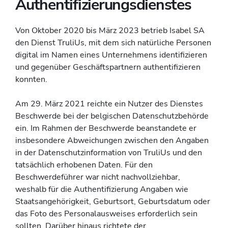
Authentifizierungsdienstes
Von Oktober 2020 bis März 2023 betrieb Isabel SA
den Dienst TruliUs, mit dem sich natürliche Personen
digital im Namen eines Unternehmens identifizieren
und gegenüber Geschäftspartnern authentifizieren
konnten.
Am 29. März 2021 reichte ein Nutzer des Dienstes
Beschwerde bei der belgischen Datenschutzbehörde
ein. Im Rahmen der Beschwerde beanstandete er
insbesondere Abweichungen zwischen den Angaben
in der Datenschutzinformation von TruliUs und den
tatsächlich erhobenen Daten. Für den
Beschwerdeführer war nicht nachvollziehbar,
weshalb für die Authentifizierung Angaben wie
Staatsangehörigkeit, Geburtsort, Geburtsdatum oder
das Foto des Personalausweises erforderlich sein
sollten. Darüber hinaus richtete der