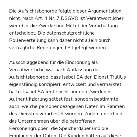
Die Aufsichtsbehörde folgte dieser Argumentation
nicht. Nach Art. 4 Nr. 7 DSGVO ist Verantwortlicher,
wer über die Zwecke und Mittel der Verarbeitung
entscheidet. Die datenschutzrechtliche
Rollenverteilung kann daher nicht allein durch
vertragliche Regelungen festgelegt werden.
Ausschlaggebend für die Einordnung als
Verantwortliche war nach Auffassung der
Aufsichtsbehörde, dass Isabel SA den Dienst TruliUs
eigenständig konzipiert, entwickelt und vermarktet
hatte. Isabel SA legte nicht nur den Zweck der
Authentifizierung selbst fest, sondern bestimmte
auch, welche personenbezogenen Daten im Rahmen
des Dienstes verarbeitet wurden. Zudem entschied
das Unternehmen über die betroffenen
Personengruppen, die Speicherdauer und die
Empfänger der Daten. Die Kunden hatten auf diese