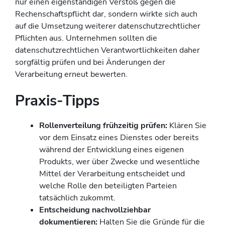
nur einen eigenständigen Verstoß gegen die
Rechenschaftspflicht dar, sondern wirkte sich auch
auf die Umsetzung weiterer datenschutzrechtlicher
Pflichten aus. Unternehmen sollten die
datenschutzrechtlichen Verantwortlichkeiten daher
sorgfältig prüfen und bei Änderungen der
Verarbeitung erneut bewerten.
Praxis-Tipps
Rollenverteilung frühzeitig prüfen:
Klären Sie
vor dem Einsatz eines Dienstes oder bereits
während der Entwicklung eines eigenen
Produkts, wer über Zwecke und wesentliche
Mittel der Verarbeitung entscheidet und
welche Rolle den beteiligten Parteien
tatsächlich zukommt.
Entscheidung nachvollziehbar
dokumentieren:
Halten Sie die Gründe für die