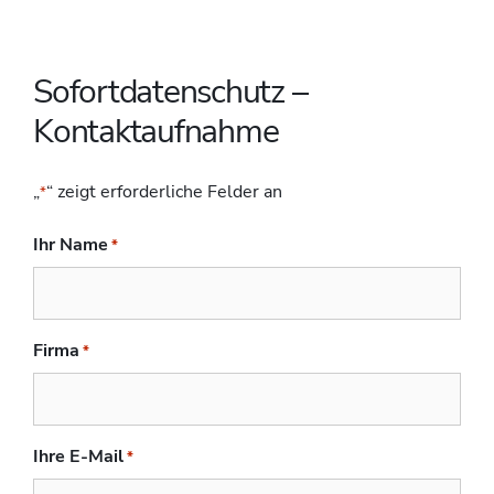
Sofortdatenschutz –
Kontaktaufnahme
„
“ zeigt erforderliche Felder an
*
Ihr Name
*
Firma
*
Ihre E-Mail
*