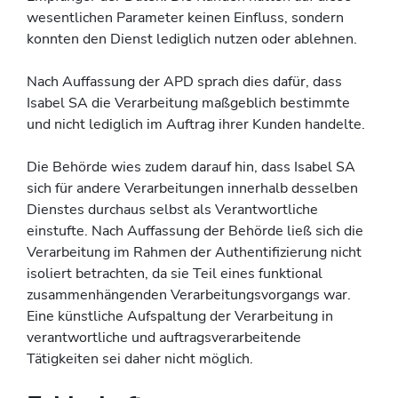
wesentlichen Parameter keinen Einfluss, sondern
konnten den Dienst lediglich nutzen oder ablehnen.
Nach Auffassung der APD sprach dies dafür, dass
Isabel SA die Verarbeitung maßgeblich bestimmte
und nicht lediglich im Auftrag ihrer Kunden handelte.
Die Behörde wies zudem darauf hin, dass Isabel SA
sich für andere Verarbeitungen innerhalb desselben
Dienstes durchaus selbst als Verantwortliche
einstufte. Nach Auffassung der Behörde ließ sich die
Verarbeitung im Rahmen der Authentifizierung nicht
isoliert betrachten, da sie Teil eines funktional
zusammenhängenden Verarbeitungsvorgangs war.
Eine künstliche Aufspaltung der Verarbeitung in
verantwortliche und auftragsverarbeitende
Tätigkeiten sei daher nicht möglich.