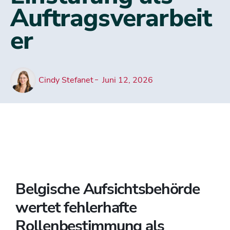
Auftragsverarbeit
er
Cindy Stefanet
Juni 12, 2026
Belgische Aufsichtsbehörde
wertet fehlerhafte
Rollenbestimmung als