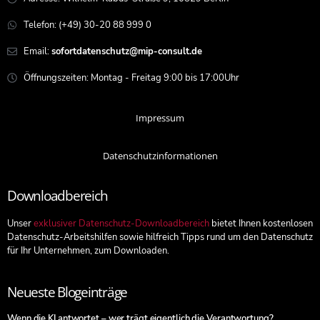
Telefon: (+49) 30-20 88 999 0
Email:
sofortdatenschutz@mip-consult.de
Öffnungszeiten: Montag - Freitag 9:00 bis 17:00Uhr
Impressum
Datenschutzinformationen
Downloadbereich
Unser
exklusiver Datenschutz-Downloadbereich
bietet Ihnen kostenlosen
Datenschutz-Arbeitshilfen sowie hilfreich Tipps rund um den Datenschutz
für Ihr Unternehmen, zum Downloaden.
Neueste Blogeinträge
Wenn die KI antwortet – wer trägt eigentlich die Verantwortung?