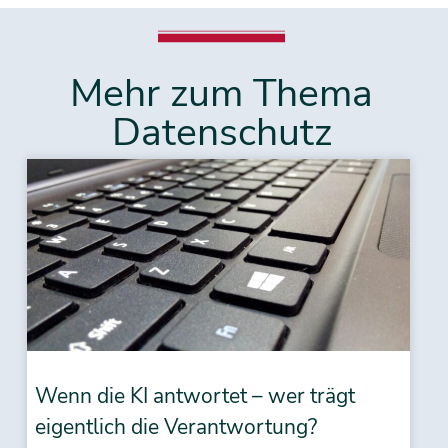
Mehr zum Thema
Datenschutz
Wenn die KI antwortet – wer trägt
eigentlich die Verantwortung?