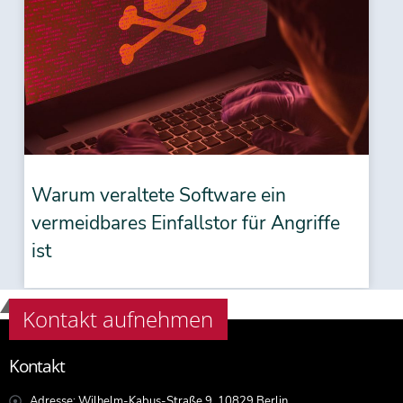
Warum veraltete Software ein
vermeidbares Einfallstor für Angriffe
ist
Kontakt aufnehmen
Kontakt
Adresse: Wilhelm-Kabus-Straße 9, 10829 Berlin