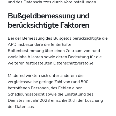
und des Datenschutzes durch Voreinstellungen.
Bußgeldbemessung und
berücksichtigte Faktoren
Bei der Bemessung des Bußgelds berücksichtigte die
APD insbesondere die fehlerhafte
Rollenbestimmung über einen Zeitraum von rund
zweieinhalb Jahren sowie deren Bedeutung für die
weiteren festgestellten Datenschutzverstöße.
Mildernd wirkten sich unter anderem die
vergleichsweise geringe Zahl von rund 500
betroffenen Personen, das Fehlen einer
Schädigungsabsicht sowie die Einstellung des
Dienstes im Jahr 2023 einschließlich der Löschung
der Daten aus.