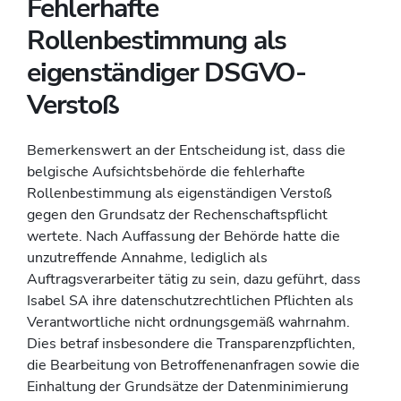
Fehlerhafte
Rollenbestimmung als
eigenständiger DSGVO-
Verstoß
Bemerkenswert an der Entscheidung ist, dass die
belgische Aufsichtsbehörde die fehlerhafte
Rollenbestimmung als eigenständigen Verstoß
gegen den Grundsatz der Rechenschaftspflicht
wertete. Nach Auffassung der Behörde hatte die
unzutreffende Annahme, lediglich als
Auftragsverarbeiter tätig zu sein, dazu geführt, dass
Isabel SA ihre datenschutzrechtlichen Pflichten als
Verantwortliche nicht ordnungsgemäß wahrnahm.
Dies betraf insbesondere die Transparenzpflichten,
die Bearbeitung von Betroffenenanfragen sowie die
Einhaltung der Grundsätze der Datenminimierung