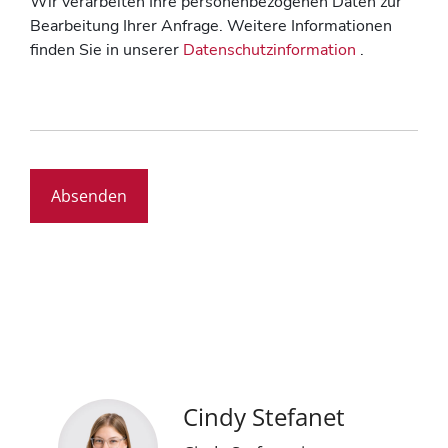
Wir verarbeiten Ihre personenbezogenen Daten zur
Bearbeitung Ihrer Anfrage. Weitere Informationen
finden Sie in unserer
Datenschutzinformation
.
Cindy Stefanet