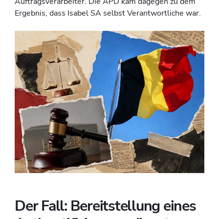
Auftragsverarbeiter. Die APD kam dagegen zu dem
Ergebnis, dass Isabel SA selbst Verantwortliche war.
Der Fall: Bereitstellung eines