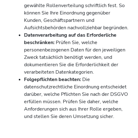
gewählte Rollenverteilung schriftlich fest. So
können Sie Ihre Einordnung gegenüber
Kunden, Geschäftspartnern und
Aufsichtsbehörden nachvollziehbar begründen.
Datenverarbeitung auf das Erforderliche
beschränken:
Prüfen Sie, welche
personenbezogenen Daten für den jeweiligen
Zweck tatsächlich benötigt werden, und
dokumentieren Sie die Erforderlichkeit der
verarbeiteten Datenkategorien.
Folgepflichten beachten:
Die
datenschutzrechtliche Einordnung entscheidet
darüber, welche Pflichten Sie nach der DSGVO
erfüllen müssen. Prüfen Sie daher, welche
Anforderungen sich aus Ihrer Rolle ergeben,
und stellen Sie deren Umsetzung sicher.